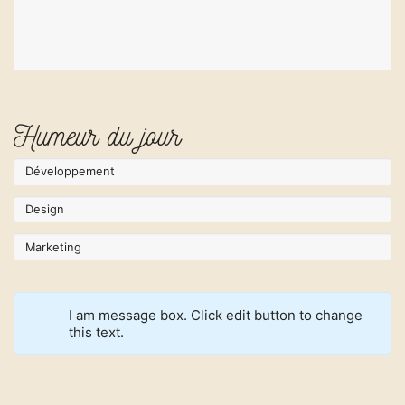
Humeur du jour
Développement
Design
Marketing
I am message box. Click edit button to change
this text.